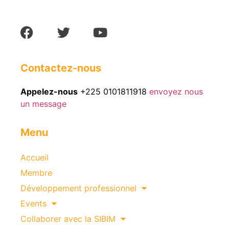
Contactez-nous
Appelez-nous
+225 0101811918
envoyez nous
un message
Menu
Accueil
Membre
Développement professionnel
Events
Collaborer avec la SIBIM