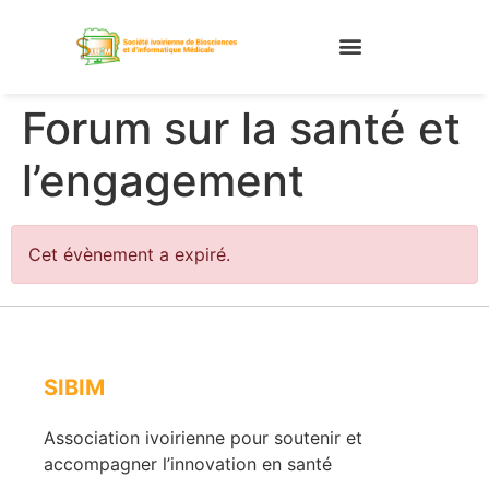
Forum sur la santé et
l’engagement
Cet évènement a expiré.
SIBIM
Association ivoirienne pour soutenir et
accompagner l’innovation en santé